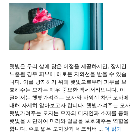
햇빛은 우리 삶에 많은 이점을 제공하지만, 장시간
노출될 경우 피부에 해로운 자외선을 받을 수 있습
니다. 이를 방지하기 위해 햇빛으로부터 피부를 보
호해주는 모자는 매우 중요한 액세서리입니다. 이
글에서는 햇빛가려주는 모자와 자외선 차단 모자에
대해 자세히 알아보고자 합니다. 햇빛가려주는 모자
햇빛가려주는 모자는 모자의 디자인과 소재를 통해
햇빛을 차단하여 머리와 얼굴을 보호해주는 역할을
합니다. 주로 넓은 모자갓과 네크커버 …
더 읽기