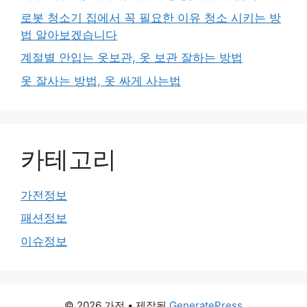
로봇 청소기 집에서 꼭 필요한 이유 청소 시키는 방
법 알아보겠습니다
계절별 안입는 옷보관, 옷 보관 잘하는 방법
옷 잘사는 방법, 옷 싸게 사는법
카테고리
가전정보
패션정보
이슈정보
© 2026 가전
• 제작됨
GeneratePress