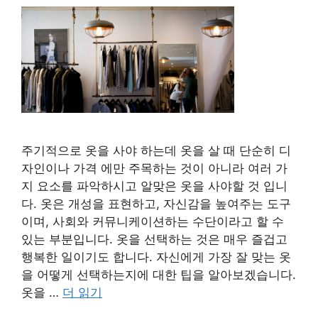
주기적으로 옷을 사야 하는데 옷을 살 때 단순히 디
자인이나 가격 에만 주목하는 것이 아니라 여러 가
지 요소를 파악하시고 알맞은 옷을 사야할 것 입니
다. 옷은 개성을 표현하고, 자신감을 높여주는 도구
이며, 사회와 커뮤니케이션하는 수단이라고 할 수
있는 부분입니다. 옷을 선택하는 것은 매우 즐겁고
행복한 일이기도 합니다. 자신에게 가장 잘 맞는 옷
을 어떻게 선택하는지에 대한 팁을 알아보겠습니다.
옷을 …
더 읽기