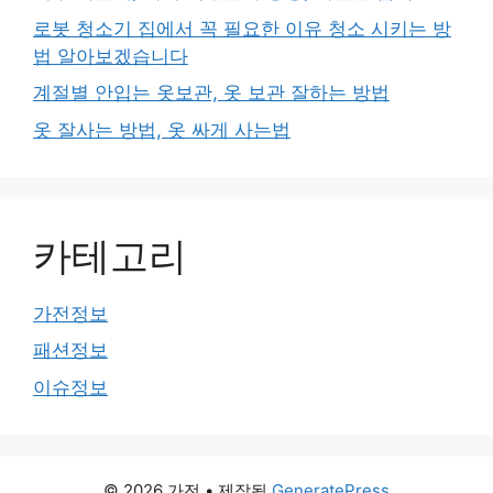
로봇 청소기 집에서 꼭 필요한 이유 청소 시키는 방
법 알아보겠습니다
계절별 안입는 옷보관, 옷 보관 잘하는 방법
옷 잘사는 방법, 옷 싸게 사는법
카테고리
가전정보
패션정보
이슈정보
© 2026 가전
• 제작됨
GeneratePress