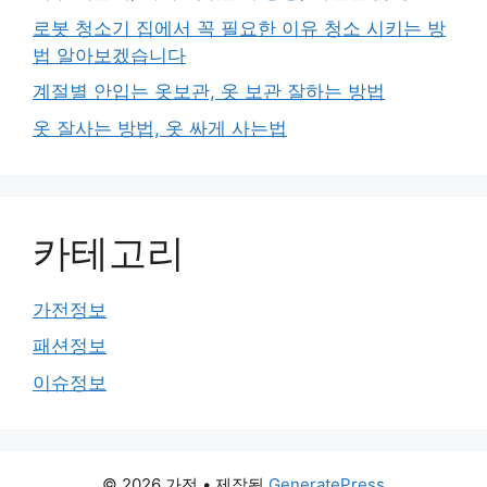
로봇 청소기 집에서 꼭 필요한 이유 청소 시키는 방
법 알아보겠습니다
계절별 안입는 옷보관, 옷 보관 잘하는 방법
옷 잘사는 방법, 옷 싸게 사는법
카테고리
가전정보
패션정보
이슈정보
© 2026 가전
• 제작됨
GeneratePress