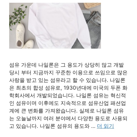
섬유 가운데 나일론은 그 용도가 상당히 많고 개발
당시 부터 지금까지 꾸준한 이용으로 쓰임으로 많은
사랑을 받고 있는 섬유라고 할 수 있습니다. 나일론
은 최초의 합성 섬유로, 1930년대에 미국의 두폰 화
학회사에서 개발되었습니다. 나일론 섬유는 혁신적
인 섬유이며 이후에도 지속적으로 섬유산업 패션업
계에 큰 변화를 가져왔습니다. 실제로 나일론 섬유
는 오늘날까지 여러 분야에서 다양한 용도로 사용되
고 있습니다. 나일론 섬유의 용도와 …
더 읽기