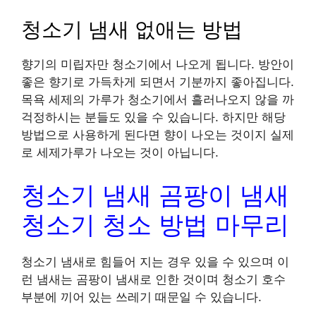
청소기 냄새 없애는 방법
향기의 미립자만 청소기에서 나오게 됩니다. 방안이
좋은 향기로 가득차게 되면서 기분까지 좋아집니다.
목욕 세제의 가루가 청소기에서 흘러나오지 않을 까
걱정하시는 분들도 있을 수 있습니다. 하지만 해당
방법으로 사용하게 된다면 향이 나오는 것이지 실제
로 세제가루가 나오는 것이 아닙니다.
청소기 냄새 곰팡이 냄새
청소기 청소 방법 마무리
청소기 냄새로 힘들어 지는 경우 있을 수 있으며 이
런 냄새는 곰팡이 냄새로 인한 것이며 청소기 호수
부분에 끼어 있는 쓰레기 때문일 수 있습니다.