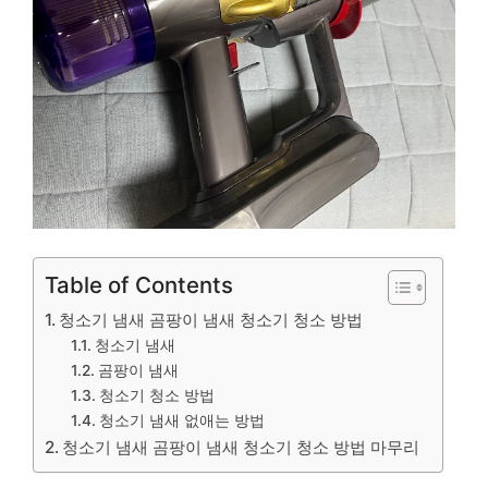
Table of Contents
청소기 냄새 곰팡이 냄새 청소기 청소 방법
청소기 냄새
곰팡이 냄새
청소기 청소 방법
청소기 냄새 없애는 방법
청소기 냄새 곰팡이 냄새 청소기 청소 방법 마무리