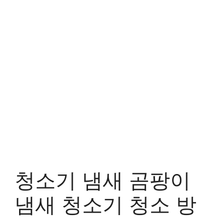
청소기 냄새 곰팡이
냄새 청소기 청소 방