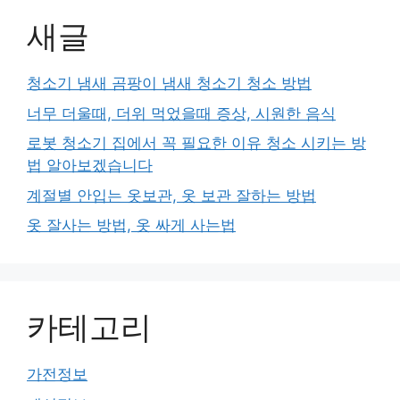
새글
청소기 냄새 곰팡이 냄새 청소기 청소 방법
너무 더울때, 더위 먹었을때 증상, 시원한 음식
로봇 청소기 집에서 꼭 필요한 이유 청소 시키는 방
법 알아보겠습니다
계절별 안입는 옷보관, 옷 보관 잘하는 방법
옷 잘사는 방법, 옷 싸게 사는법
카테고리
가전정보