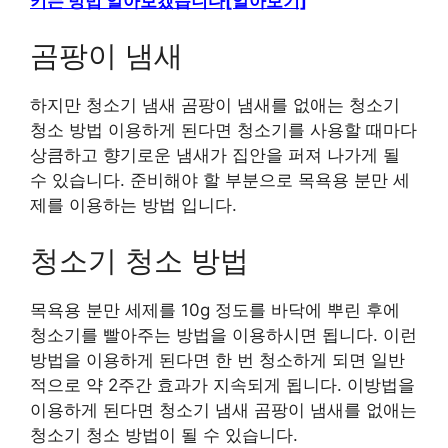
키는 방법 알아보겠습니다[알아보기]
곰팡이 냄새
하지만 청소기 냄새 곰팡이 냄새를 없애는 청소기
청소 방법 이용하게 된다면 청소기를 사용할 때마다
상큼하고 향기로운 냄새가 집안을 퍼져 나가게 될
수 있습니다. 준비해야 할 부분으로 목욕용 분만 세
제를 이용하는 방법 입니다.
청소기 청소 방법
목욕용 분만 세제를 10g 정도를 바닥에 뿌린 후에
청소기를 빨아주는 방법을 이용하시면 됩니다. 이런
방법을 이용하게 된다면 한 번 청소하게 되면 일반
적으로 약 2주간 효과가 지속되게 됩니다. 이방법을
이용하게 된다면 청소기 냄새 곰팡이 냄새를 없애는
청소기 청소 방법이 될 수 있습니다.