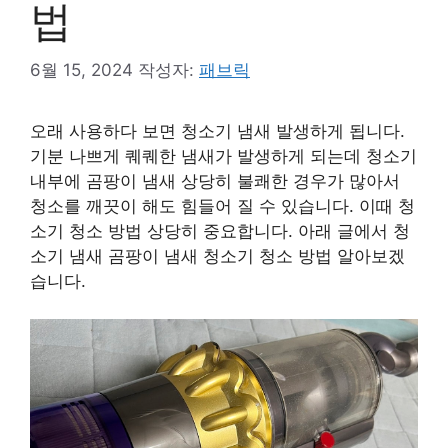
법
6월 15, 2024
작성자:
패브릭
오래 사용하다 보면 청소기 냄새 발생하게 됩니다.
기분 나쁘게 퀘퀘한 냄새가 발생하게 되는데 청소기
내부에 곰팡이 냄새 상당히 불쾌한 경우가 많아서
청소를 깨끗이 해도 힘들어 질 수 있습니다. 이때 청
소기 청소 방법 상당히 중요합니다. 아래 글에서 청
소기 냄새 곰팡이 냄새 청소기 청소 방법 알아보겠
습니다.