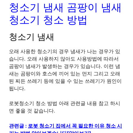
청소기 냄새 곰팡이 냄새
청소기 청소 방법
청소기 냄새
오래 사용한 청소기의 경우 냄새가 나는 경우가 있
습니다. 오래 사용하지 않아도 사용방법에 따라서
곰팡이 냄새가 발생하는 경우가 있습니다. 이런 냄
새는 곰팡이와 호스에 끼어 있는 먼지 그리고 오래
된 찌든 쓰레기 등에 있을 수 있는 쓰레기가 원인이
됩니다.
로봇청소기 청소 방법 아래 관련글 내용 참고 하시
면 좋을 것 같습니다.
관련글 :
로봇 청소기 집에서 꼭 필요한 이유 청소 시