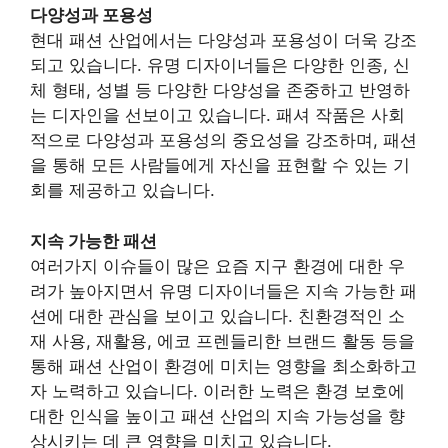
다양성과 포용성
현대 패션 산업에서는 다양성과 포용성이 더욱 강조
되고 있습니다. 유명 디자이너들은 다양한 인종, 신
체 형태, 성별 등 다양한 다양성을 존중하고 반영하
는 디자인을 선보이고 있습니다. 패셔 작품은 사회
적으로 다양성과 포용성의 중요성을 강조하며, 패션
을 통해 모든 사람들에게 자신을 표현할 수 있는 기
회를 제공하고 있습니다.
지속 가능한 패션
여러가지 이슈들이 많은 요즘 지구 환경에 대한 우
려가 높아지면서 유명 디자이너들은 지속 가능한 패
션에 대한 관심을 보이고 있습니다. 친환경적인 소
재 사용, 재활용, 에코 프렌들리한 브랜드 활동 등을
통해 패션 산업이 환경에 미치는 영향을 최소화하고
자 노력하고 있습니다. 이러한 노력은 환경 보호에
대한 인식을 높이고 패션 산업의 지속 가능성을 향
상시키는 데 큰 영향을 미치고 있습니다.