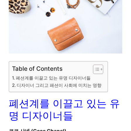
Table of Contents
폐션계를 이끌고 있는 유명 디자이너들
디자이너 그리고 패션이 사회에 미치는 영향
폐션계를 이끌고 있는 유
명 디자이너들
코코 샤넬 (Coco Chanel)