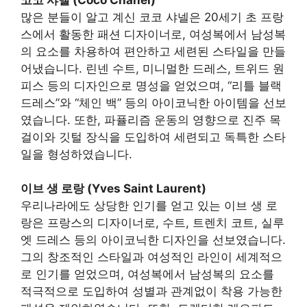
많은 분들이 알고 계신 코코 샤넬은 20세기 초 프랑
스에서 활동한 패션 디자이너로, 여성복에서 남성복
의 요소를 차용하여 편안하고 세련된 스타일을 만들
어냈습니다. 린넨 수트, 미니멀한 드레스, 트위드 원
피스 등의 디자인으로 명성을 얻었으며, “리틀 블랙
드레스”와 “체인 백” 등의 아이코닉한 아이템을 선보
였습니다. 또한, 파퓰리즘 운동의 영향으로 진주 목
걸이와 깃털 장식을 도입하여 세련되고 독특한 스타
일을 형성하였습니다.
이브 생 로랑 (Yves Saint Laurent)
우리나라에도 상당한 인기를 얻고 있는 이브 생 로
랑은 프랑스의 디자이너로, 수트, 트렌치 코트, 실루
엣 드레스 등의 아이코닉한 디자인을 선보였습니다.
그의 창조적인 스타일과 여성적인 라인이 세계적으
로 인기를 얻었으며, 여성복에서 남성복의 요소를
적극적으로 도입하여 성별과 관계없이 착용 가능한