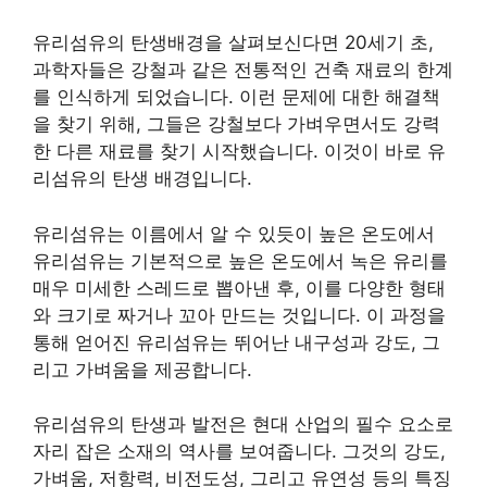
유리섬유의 탄생배경을 살펴보신다면 20세기 초,
과학자들은 강철과 같은 전통적인 건축 재료의 한계
를 인식하게 되었습니다. 이런 문제에 대한 해결책
을 찾기 위해, 그들은 강철보다 가벼우면서도 강력
한 다른 재료를 찾기 시작했습니다. 이것이 바로 유
리섬유의 탄생 배경입니다.
유리섬유는 이름에서 알 수 있듯이 높은 온도에서
유리섬유는 기본적으로 높은 온도에서 녹은 유리를
매우 미세한 스레드로 뽑아낸 후, 이를 다양한 형태
와 크기로 짜거나 꼬아 만드는 것입니다. 이 과정을
통해 얻어진 유리섬유는 뛰어난 내구성과 강도, 그
리고 가벼움을 제공합니다.
유리섬유의 탄생과 발전은 현대 산업의 필수 요소로
자리 잡은 소재의 역사를 보여줍니다. 그것의 강도,
가벼움, 저항력, 비전도성, 그리고 유연성 등의 특징