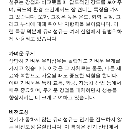
섬유는 강철과 비교했을 때 압도적인 강도를 보여주
며, 극도의 환경 조건에서도 잘 견디는 특징을 가지
고 있습니다. 또한, 그것은 높은 온도, 화학 물질, 그
리고 부식에 대해 뛰어난 저항력을 보여줍니다. 이
런 특징 덕분에 유리섬유는 여러 산업에서 광범위하
게 사용되고 있습니다.
가벼운 무게
상당히 가벼운 유리섬유는 놀랍게도 가벼운 무게를
가지고 있습니다. 이것은 그 자체로는 물론, 다른 재
료와 복합으로 사용될 때도 중요한 역할을 합니다.
이런 가벼움은 특히 교통, 항공, 자동차 산업 등에서
매우 중요하며, 무거운 강철을 대체하면서 성능을
향상시키는 데 크게 기여하고 있습니다.
비전도성
전기가 통하지 않는 유리섬유는 전기를 전도하지 않
는 비전도성 물질입니다. 이 특징은 전기 산업에서