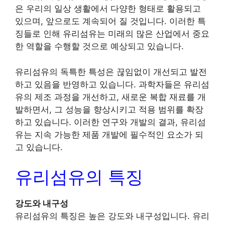
은 우리의 일상 생활에서 다양한 형태로 활용되고
있으며, 앞으로도 계속되어 질 것입니다. 이러한 특
징들로 인해 유리섬유는 미래의 많은 산업에서 중요
한 역할을 수행할 것으로 예상되고 있습니다.
유리섬유의 독특한 특성은 끊임없이 개선되고 발전
하고 있음을 반영하고 있습니다. 과학자들은 유리섬
유의 제조 과정을 개선하고, 새로운 복합 재료를 개
발하면서, 그 성능을 향상시키고 적용 범위를 확장
하고 있습니다. 이러한 연구와 개발의 결과, 유리섬
유는 지속 가능한 제품 개발에 필수적인 요소가 되
고 있습니다.
유리섬유의 특징
강도와 내구성
유리섬유의 특징은 높은 강도와 내구성입니다. 유리