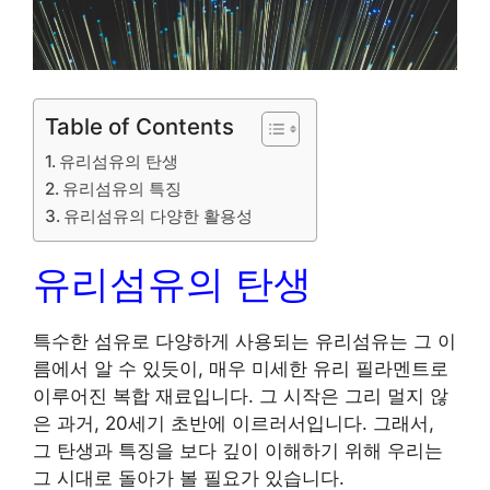
Table of Contents
유리섬유의 탄생
유리섬유의 특징
유리섬유의 다양한 활용성
유리섬유의 탄생
특수한 섬유로 다양하게 사용되는 유리섬유는 그 이
름에서 알 수 있듯이, 매우 미세한 유리 필라멘트로
이루어진 복합 재료입니다. 그 시작은 그리 멀지 않
은 과거, 20세기 초반에 이르러서입니다. 그래서,
그 탄생과 특징을 보다 깊이 이해하기 위해 우리는
그 시대로 돌아가 볼 필요가 있습니다.