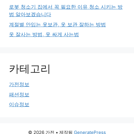
로봇 청소기 집에서 꼭 필요한 이유 청소 시키는 방
법 알아보겠습니다
계절별 안입는 옷보관, 옷 보관 잘하는 방법
옷 잘사는 방법, 옷 싸게 사는법
카테고리
가전정보
패션정보
이슈정보
© 2026 가전
• 제작됨
GeneratePress