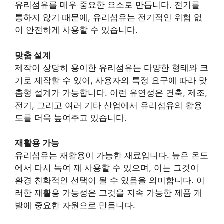
유리섬유를 매우 중요한 요소로 만듭니다. 전기를
통하지 않기 때문에, 유리섬유는 전기적인 위험 없
이 안전하게 사용할 수 있습니다.
맞춤 설계
제작이 상당히 용이한 유리섬유는 다양한 형태와 크
기로 제작할 수 있어, 사용자의 특정 요구에 따라 맞
춤형 설계가 가능합니다. 이런 유연성은 건축, 제조,
전기, 그리고 여러 기타 산업에서 유리섬유의 활용
도를 더욱 높여주고 있습니다.
재활용 가능
유리섬유는 재활용이 가능한 재료입니다. 높은 온도
에서 다시 녹여 재 사용할 수 있으며, 이는 그것이
환경 친화적인 선택이 될 수 있음을 의미합니다. 이
러한 재활용 가능성은 그것을 지속 가능한 제품 개
발에 중요한 자원으로 만듭니다.