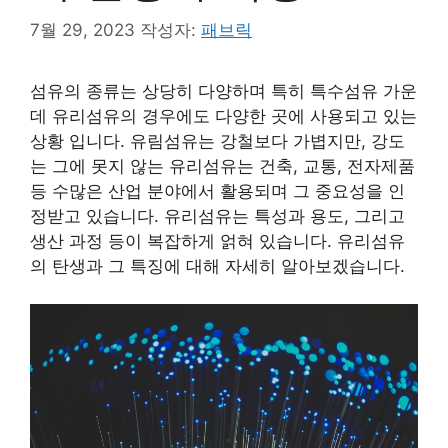
7월 29, 2023
작성자:
패브릭
섬유의 종류는 상당히 다양하며 특히 특수섬유 가운
데 유리섬유의 경우에도 다양한 곳에 사용되고 있는
상황 입니다. 유림섬유는 강철보다 가볍지만, 강도
는 그에 못지 않는 유리섬유는 건축, 교통, 전자제품
등 수많은 산업 분야에서 활용되며 그 중요성을 인
정받고 있습니다. 유리섬유는 특성과 용도, 그리고
생산 과정 등이 복잡하게 얽혀 있습니다. 유리섬유
의 탄생과 그 특징에 대해 자세히 알아보겠습니다.