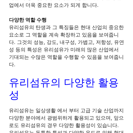
업에서 더욱 중요한 요소가 되게 합니다.
다양한 역할 수행
유리섬유의 탄생과 그 특징들은 현대 산업의 중요한
요소로 그 역할을 계속 확장하고 있음을 보여줍니
다. 그것의 성능, 강도, 내구성, 가볍고, 저항성, 유연
성 등의 특성은 유리섬유가 미래의 많은 산업에서
기대되는 수많은 역할을 수행할 수 있음을 보여줍니
다.
유리섬유의 다양한 활용
성
유리섬유는 일상생활 에서 부터 고급 기술 산업까지
다양한 분야에서 광범위하게 활용되고 있으며, 앞으
로도 유리섬유의 경우 다양한 활용성이 있습니다.
유리섬유는 독특한 특성과 다양한 용도로 인해 현대