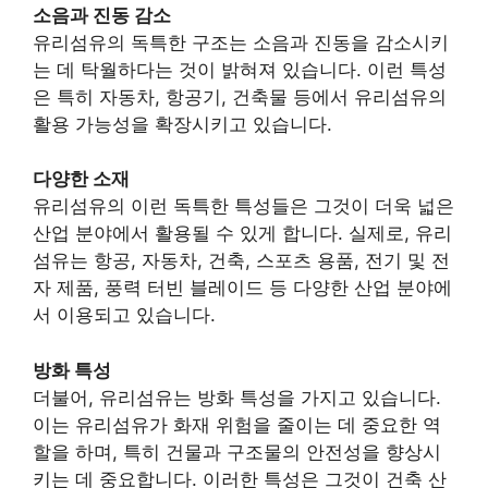
소음과 진동 감소
유리섬유의 독특한 구조는 소음과 진동을 감소시키
는 데 탁월하다는 것이 밝혀져 있습니다. 이런 특성
은 특히 자동차, 항공기, 건축물 등에서 유리섬유의
활용 가능성을 확장시키고 있습니다.
다양한 소재
유리섬유의 이런 독특한 특성들은 그것이 더욱 넓은
산업 분야에서 활용될 수 있게 합니다. 실제로, 유리
섬유는 항공, 자동차, 건축, 스포츠 용품, 전기 및 전
자 제품, 풍력 터빈 블레이드 등 다양한 산업 분야에
서 이용되고 있습니다.
방화 특성
더불어, 유리섬유는 방화 특성을 가지고 있습니다.
이는 유리섬유가 화재 위험을 줄이는 데 중요한 역
할을 하며, 특히 건물과 구조물의 안전성을 향상시
키는 데 중요합니다. 이러한 특성은 그것이 건축 산