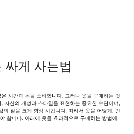
옷 싸게 사는법
않은 시간과 돈을 소비합니다. 그러나 옷을 구매하는 것
어, 자신의 개성과 스타일을 표현하는 중요한 수단이며,
의 질을 크게 향상 시킵니다. 따라서 옷을 어떻게, 언
야 합니다. 아래에 옷을 효과적으로 구매하는 방법에