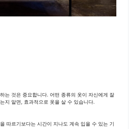
하는 것은 중요합니다. 어떤 종류의 옷이 자신에게 잘
는지 알면, 효과적으로 옷을 살 수 있습니다.
을 따르기보다는 시간이 지나도 계속 입을 수 있는 기