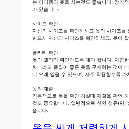
본 아이템의 옷을 사는것도 좋습니다. 장기적
가 있습니다.
사이즈 확인
자신의 사이즈를 확인하시고 옷의 사이즈를 
반드시 자신의 사이즈를 확인하세요. 옷이 잘
퀄리티 확인
옷의 퀄리티 확인하도록 해야 합니다. 저렴한
싸더라도 품질이 좋은 옷을 구매하는 것이 더
더 오래 입을 수 있으며, 자주 착용할수록 
옷의 재질
기본적으로 옷을 확인 하실때 재질을 확인 하
것도 중요합니다. 일반적으로 천연 섬유(면, 
습니다.
옷을 싸게 저렴하게 