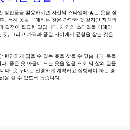
러한 방법들을 활용하시면 자신의 스타일에 맞는 옷을 잘
다. 특히 옷을 구매하는 것은 간단한 것 같지만 자신의
과 결정이 필요한 일입니다. 개인의 스타일을 이해하
는 것, 그리고 가격과 품질 사이에서 균형을 잡는 것은
장 편안하게 입을 수 있는 옷을 찾을 수 있습니다. 옷을
라, 좋은 옷 마음에 드는 옷을 입음 으로 써 삶의 질을
니다. 옷 구매는 신중하게 계획하고 실행해야 하는 중
 삶을 살 수 있도록 돕습니다.