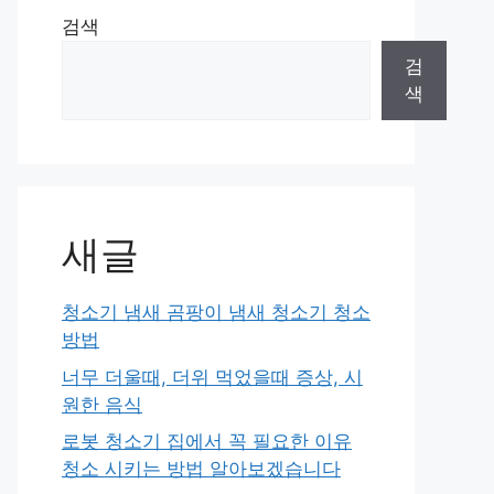
검색
검
색
새글
청소기 냄새 곰팡이 냄새 청소기 청소
방법
너무 더울때, 더위 먹었을때 증상, 시
원한 음식
로봇 청소기 집에서 꼭 필요한 이유
청소 시키는 방법 알아보겠습니다