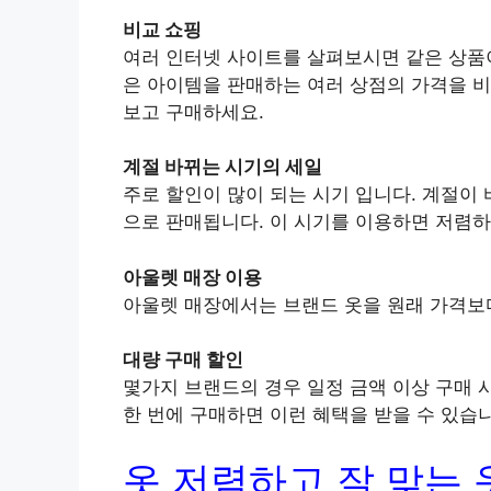
비교 쇼핑
여러 인터넷 사이트를 살펴보시면 같은 상품이
은 아이템을 판매하는 여러 상점의 가격을 비
보고 구매하세요.
계절 바뀌는 시기의 세일
주로 할인이 많이 되는 시기 입니다. 계절이
으로 판매됩니다. 이 시기를 이용하면 저렴하
아울렛 매장 이용
아울렛 매장에서는 브랜드 옷을 원래 가격보
대량 구매 할인
몇가지 브랜드의 경우 일정 금액 이상 구매 
한 번에 구매하면 이런 혜택을 받을 수 있습
옷 저렴하고 잘 맞는 