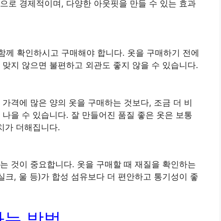
으로 경제적이며, 다양한 아웃핏을 만들 수 있는 효과
함께 확인하시고 구매해야 합니다. 옷을 구매하기 전에
 맞지 않으면 불편하고 외관도 좋지 않을 수 있습니다.
 가격에 많은 양의 옷을 구매하는 것보다, 조금 더 비
 나을 수 있습니다. 잘 만들어진 품질 좋은 옷은 보통
가치가 더해집니다.
는 것이 중요합니다. 옷을 구매할 때 재질을 확인하는
실크, 울 등)가 합성 섬유보다 더 편안하고 통기성이 좋
사는 방법