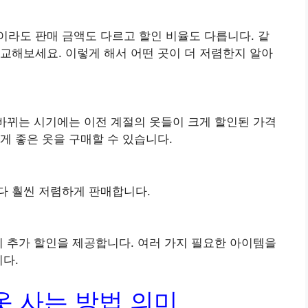
라도 판매 금액도 다르고 할인 비율도 다릅니다. 같
교해보세요. 이렇게 해서 어떤 곳이 더 저렴한지 알아
 바뀌는 시기에는 이전 계절의 옷들이 크게 할인된 가격
게 좋은 옷을 구매할 수 있습니다.
다 훨씬 저렴하게 판매합니다.
시 추가 할인을 제공합니다. 여러 가지 필요한 아이템을
니다.
옷 사는 방법 의미