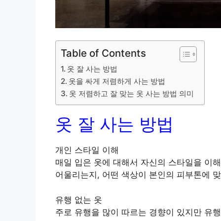
Table of Contents
옷 잘 사는 방법
옷을 싸게 저렴하게 사는 방법
옷 저렴하고 잘 맞는 옷 사는 방법 의미
옷 잘 사는 방법
개인 스타일 이해
매일 입은 옷에 대해서 자신의 스타일을 이해
어울리는지, 어떤 색상이 본인의 피부톤에 맞
유행 없는 옷
주로 유행을 많이 따르는 경향이 있지만 유행