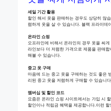
세일 기간 활용
할인 해서 옷을 판매하는 경우도 상당히 많습
렴하게 옷을 살 수 있습니다. 블랙 프라이데이
온라인 쇼핑
오프라인에 비해서 온라인의 경우 옷을 싸게 
라인보다 더 저렴한 가격으로 제품을 판매합니
해볼 수 있습니다.
중고 옷 구매
마음에 드는 중고 옷을 구매하는 것도 좋은 
리된 중고 옷을 저렴하게 구매할 수 있습니다
멤버십 및 할인 코드
요즘은 온라인 쇼핑 사이트에서는 가입 시 할
할인이나 적립금 혜택을 제공합니다.이런 할인