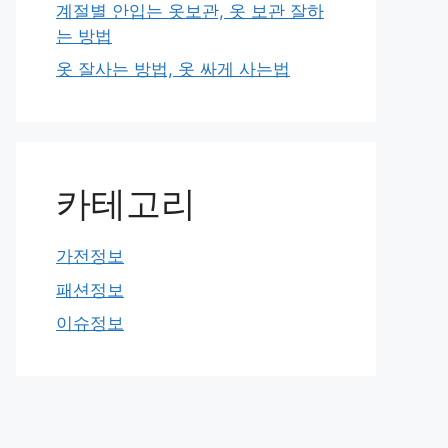
계절별 안입는 옷보관, 옷 보관 잘하
는 방법
옷 잘사는 방법, 옷 싸게 사는법
카테고리
가전정보
패션정보
이슈정보