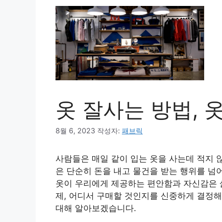
옷 잘사는 방법, 
8월 6, 2023
작성자:
패브릭
사람들은 매일 같이 입는 옷을 사는데 적지 
은 단순히 돈을 내고 물건을 받는 행위를 넘
옷이 우리에게 제공하는 편안함과 자신감은 삶
제, 어디서 구매할 것인지를 신중하게 결정해
대해 알아보겠습니다.