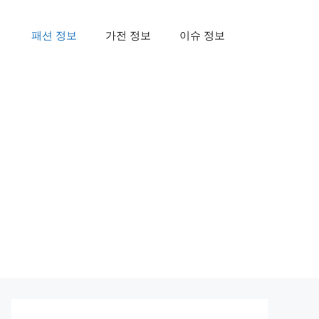
패션 정보
가전 정보
이슈 정보