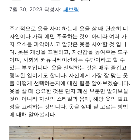
7월 30, 2023
작성자:
패브릭
주기적으로 옷을 사야 하는데 옷을 살 때 단순히 디
자인이나 가격 에만 주목하는 것이 아니라 여러 가
지 요소를 파악하시고 알맞은 옷을 사야할 것 입니
다. 옷은 개성을 표현하고, 자신감을 높여주는 도구
이며, 사회와 커뮤니케이션하는 수단이라고 할 수
있는 부분입니다. 옷을 선택하는 것은 매우 즐겁고
행복한 일이기도 합니다. 자신에게 가장 잘 맞는 옷
을 어떻게 선택하는지에 대한 팁을 알아보겠습니다.
옷을 살 때 중요한 것은 단지 패션 부분만 알아보실
것이 아니라 자신의 스타일과 몸매, 해당 옷의 필요
성을 고려하는 것입니다. 옷을 살때 잘 고르는 방법
에 대해 알아봅시다.