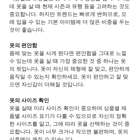
데 옷을 살 때 현재 시즌과 유행 등을 고려하는 것도
중요합니다. 하지만 트렌드는 빠르게 변하므로, 오
래 입을 수 있는 기본 아이템에 더 많은 비중을 두는
것이 좋습니다.
옷의 편안함
몸에 맞는 옷을 사게 된다면 편안함을 그대로 느낄
수 있는데 옷을 살 때 가장 중요한 것 중 하나는 옷
의 핏입니다. 옷이 자신의 체형에 잘 맞고, 편안하게
움직일 수 있는지 확인하세요. 옷이 편안하고 잘 맞
으면 자신감이 더해질 것입니다.
옷의 사이즈 확인
옷을 살때 미리 사이즈 확인이 중요하며 상품별 제
품별 사이즈 표기가 다를 수 있으므로 자신의 정확
한 사이즈를 알고, 그에 따라 옷을 선택하는 것이 중
요합니다. 옷이 너무 크거나 작으면 불편하며, 옷의
실루엣이 깨질 수 있습니다.