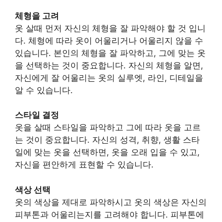
체형을 고려
옷 살때 먼저 자신의 체형을 잘 파악해야 할 것 입니
다. 체형에 따라 옷이 어울리거나 어울리지 않을 수
있습니다. 본인의 체형을 잘 파악하고, 그에 맞는 옷
을 선택하는 것이 중요합니다. 자신의 체형을 알면,
자신에게 잘 어울리는 옷의 실루엣, 라인, 디테일을
알 수 있습니다.
스타일 결정
옷을 살때 스타일을 파악하고 그에 따라 옷을 고르
는 것이 중요합니다. 자신의 성격, 취향, 생활 스타
일에 맞는 옷을 선택하면, 옷을 오래 입을 수 있고,
자신을 편안하게 표현할 수 있습니다.
색상 선택
옷의 색상을 제대로 파악하시고 옷의 색상은 자신의
피부톤과 어울리는지를 고려해야 합니다. 피부톤에