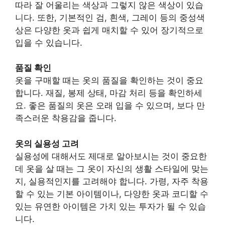
따라 잘 어울리는 색상과 그렇지 않은 색상이 있습
니다. 또한, 기본적인 검, 흰색, 그레이 등의 중성색
상은 다양한 옷과 쉽게 매치할 수 있어 장기적으로
입을 수 있습니다.
품질 확인
옷을 구매할 때는 옷의 품질을 확인하는 것이 중요
합니다. 재질, 봉제 상태, 마감 처리 등을 확인하세
요. 좋은 품질의 옷은 오래 입을 수 있으며, 보다 만
족스러운 착용감을 줍니다.
옷의 실용성 고려
실용성에 대해서도 제대로 알아보시는 것이 중요한
데 옷을 살 때는 그 옷이 자신의 생활 스타일에 맞는
지, 실용적인지를 고려해야 합니다. 가령, 자주 착용
할 수 있는 기본 아이템이나, 다양한 옷과 코디할 수
있는 유연한 아이템은 가치 있는 투자가 될 수 있습
니다.