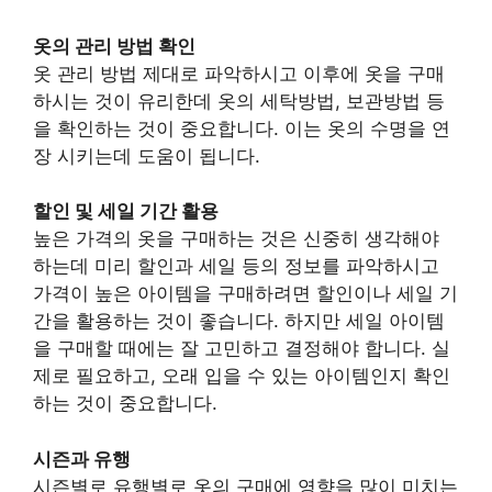
옷의 관리 방법 확인
옷 관리 방법 제대로 파악하시고 이후에 옷을 구매
하시는 것이 유리한데 옷의 세탁방법, 보관방법 등
을 확인하는 것이 중요합니다. 이는 옷의 수명을 연
장 시키는데 도움이 됩니다.
할인 및 세일 기간 활용
높은 가격의 옷을 구매하는 것은 신중히 생각해야
하는데 미리 할인과 세일 등의 정보를 파악하시고
가격이 높은 아이템을 구매하려면 할인이나 세일 기
간을 활용하는 것이 좋습니다. 하지만 세일 아이템
을 구매할 때에는 잘 고민하고 결정해야 합니다. 실
제로 필요하고, 오래 입을 수 있는 아이템인지 확인
하는 것이 중요합니다.
시즌과 유행
시즌별로 유행별로 옷의 구매에 영향을 많이 미치는