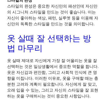
스타일의 완성
스타일의 완성은 중요한 자신만의 패션인데 자신만
의 시그니처 스타일을 만드는 것이 좋습니다. 이는
자신이 좋아하는 색상, 패턴, 실루엣 등을 이용해 자
신만의 독특한 스타일을 만드는 것을 의미합니다.
옷 살때 잘 선택하는 방
법 마무리
옷 살때 제대로 자신에게 가장 잘 어울리는 옷을 잘
선택하는 것은 일상생활에서 중요한 역할을 합니다.
옷은 자신감과 편안함, 그리고 사회적 인식에 큰 영
향을 미칩니다. 이러한 이유로, 옷을 구매할 때는 충
분한 고려와 계획이 필요합니다. 자신에게 잘 맞고,
오래 입을 수 있는, 그리고 자신의 스타일을 잘 표현
하는 옷을 구매하시는 것이 중요한 사항입니다.