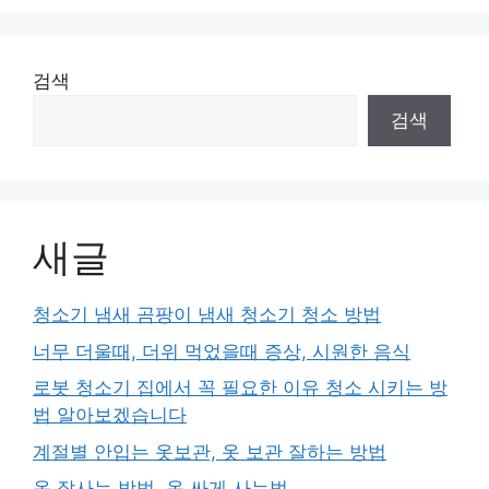
검색
검색
새글
청소기 냄새 곰팡이 냄새 청소기 청소 방법
너무 더울때, 더위 먹었을때 증상, 시원한 음식
로봇 청소기 집에서 꼭 필요한 이유 청소 시키는 방
법 알아보겠습니다
계절별 안입는 옷보관, 옷 보관 잘하는 방법
옷 잘사는 방법, 옷 싸게 사는법