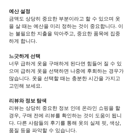
예산 설정
금액도 상당히 중요한 부분이라고 할 수 있으며 옷
을 살 때는 예산을 미리 정하는 것이 중요합니다. 이
는 불필요한 지출을 막아주고, 중요한 품목에 집중
하게 합니다.
느긋하게 선택
너무 급하게 옷을 구매하게 된다면 힘들어 질 수 있
으며 급하게 옷을 선택하면 나중에 후회하는 경우가
많습니다. 옷을 선택할 때는 충분한 시간을 가지고
고민해 보세요.
리뷰와 정보 탐색
리뷰는 상당히 중요한 정보 인데 온라인 쇼핑을 할
경우, 구매 전에 리뷰를 확인하는 것이 도움이 됩니
다. 다른 사람들의 후기를 통해 옷의 실제 핏, 색상,
품질 등을 파악할 수 있습니다.