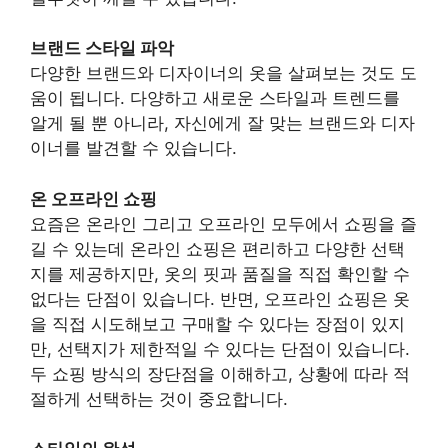
브랜드 스타일 파악
다양한 브랜드와 디자이너의 옷을 살펴보는 것도 도
움이 됩니다. 다양하고 새로운 스타일과 트렌드를
알게 될 뿐 아니라, 자신에게 잘 맞는 브랜드와 디자
이너를 발견할 수 있습니다.
온 오프라인 쇼핑
요즘은 온라인 그리고 오프라인 모두에서 쇼핑을 즐
길 수 있는데 온라인 쇼핑은 편리하고 다양한 선택
지를 제공하지만, 옷의 핏과 품질을 직접 확인할 수
없다는 단점이 있습니다. 반면, 오프라인 쇼핑은 옷
을 직접 시도해보고 구매할 수 있다는 장점이 있지
만, 선택지가 제한적일 수 있다는 단점이 있습니다.
두 쇼핑 방식의 장단점을 이해하고, 상황에 따라 적
절하게 선택하는 것이 중요합니다.