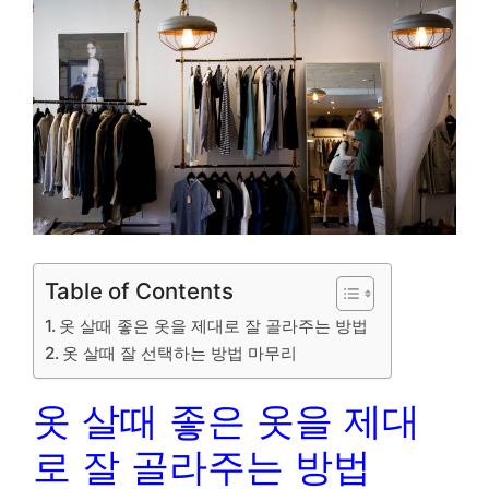
Table of Contents
옷 살때 좋은 옷을 제대로 잘 골라주는 방법
옷 살때 잘 선택하는 방법 마무리
옷 살때 좋은 옷을 제대
로 잘 골라주는 방법